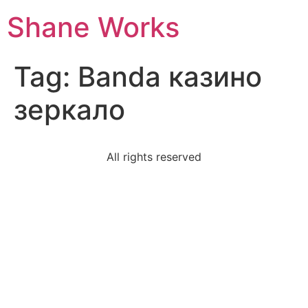
Shane Works
Tag:
Banda казино
зеркало
All rights reserved