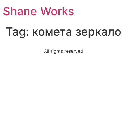
Shane Works
Tag:
комета зеркало
All rights reserved